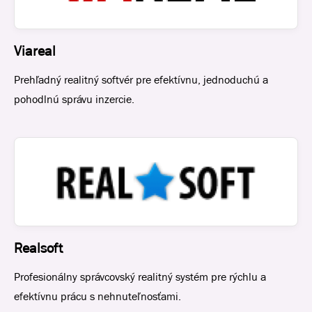
Viareal
Prehľadný realitný softvér pre efektívnu, jednoduchú a
pohodlnú správu inzercie.
Realsoft
Profesionálny správcovský realitný systém pre rýchlu a
efektívnu prácu s nehnuteľnosťami.