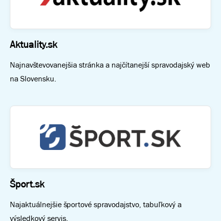
Aktuality.sk
Najnavštevovanejšia stránka a najčítanejší spravodajský web
na Slovensku.
Šport.sk
Najaktuálnejšie športové spravodajstvo, tabuľkový a
výsledkový servis.