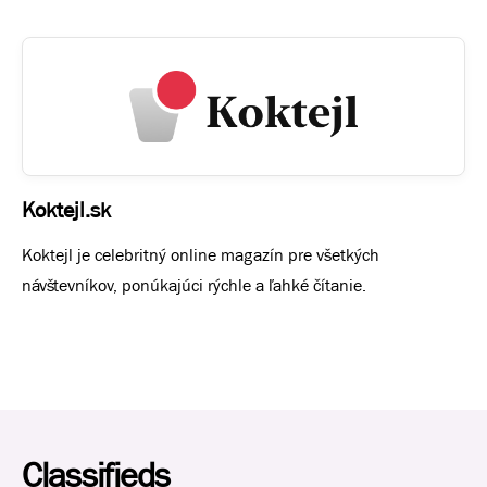
Koktejl.sk
Koktejl je celebritný online magazín pre všetkých
návštevníkov, ponúkajúci rýchle a ľahké čítanie.
Classifieds