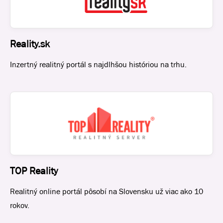
Reality.sk
Inzertný realitný portál s najdlhšou históriou na trhu.
TOP Reality
Realitný online portál pôsobí na Slovensku už viac ako 10
rokov.