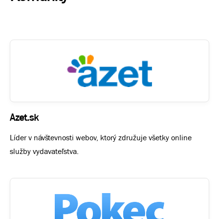
Azet.sk
Líder v návštevnosti webov, ktorý združuje všetky online
služby vydavateľstva.