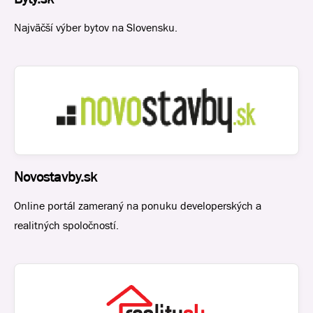
Najväčší výber bytov na Slovensku.
Novostavby.sk
Online portál zameraný na ponuku developerských a
realitných spoločností.