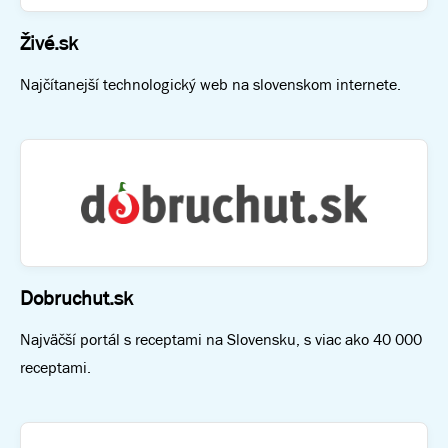
Živé.sk
Najčítanejší technologický web na slovenskom internete.
Dobruchut.sk
Najväčší portál s receptami na Slovensku, s viac ako 40 000
receptami.