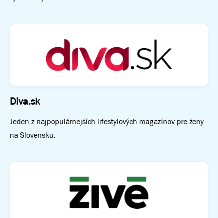
Diva.sk
Jeden z najpopulárnejších lifestylových magazínov pre ženy
na Slovensku.