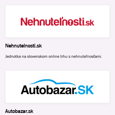
Nehnutelnosti.sk
Jednotka na slovenskom online trhu s nehnuteľnosťami.
Autobazar.sk