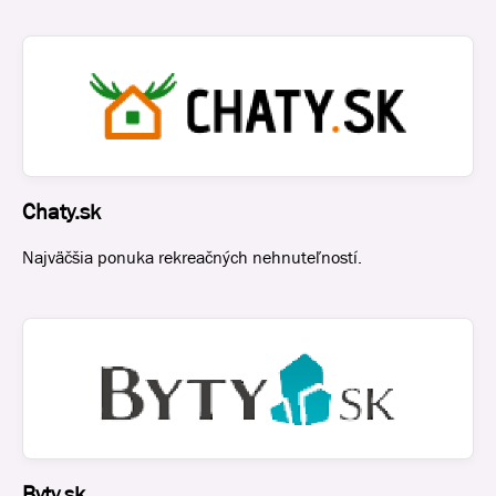
Chaty.sk
Najväčšia ponuka rekreačných nehnuteľností.
Byty.sk