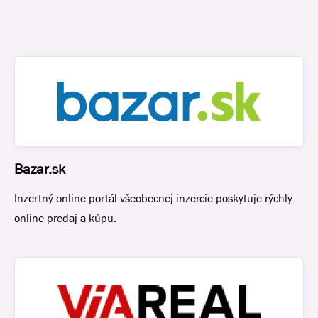
Bazar.sk
Inzertný online portál všeobecnej inzercie poskytuje rýchly
online predaj a kúpu.