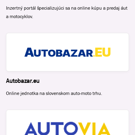
Inzertný portál špecializujúci sa na online kúpu a predaj áut
a motocyklov.
Autobazar.eu
Online jednotka na slovenskom auto-moto trhu.