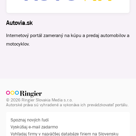
Autovia.sk
Internetový portál zameraný na kúpu a predaj automobilov a
motocyklov.
© 2026 Ringier Slovakia Media s.r.o.
Autorské práva sú vyhradené a vykonáva ich prevádzkovateľ portálu.
Spoznaj nových ľudí
Vyskúšaj e-mail zadarmo
Vyhľadaj firmy v najväčšej databáze firiem na Slovensku